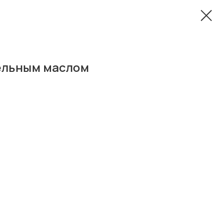
ельным маслом