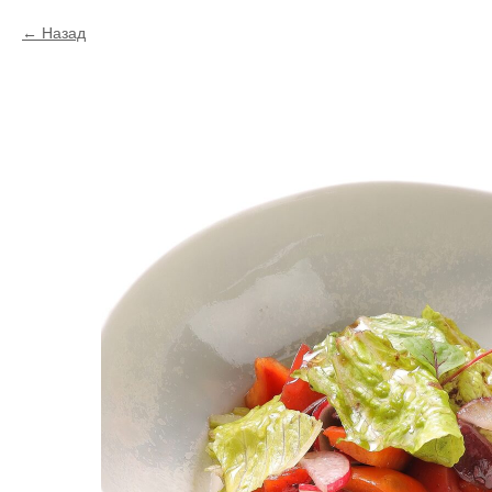
Назад