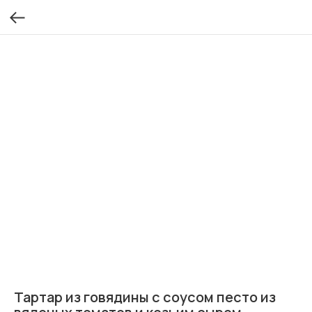
Тартар из говядины с соусом песто из