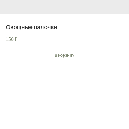
Овощные палочки
150
₽
В корзину