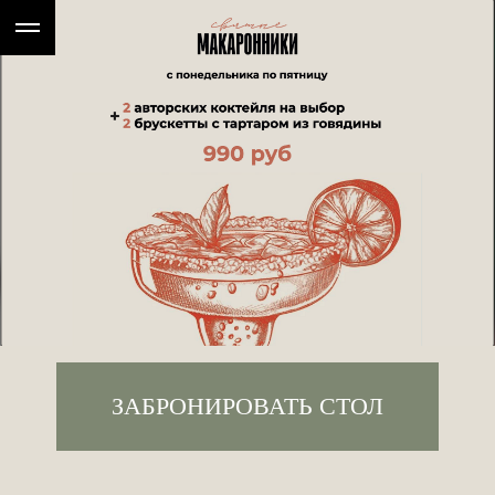
ЗАБРОНИРОВАТЬ СТОЛ